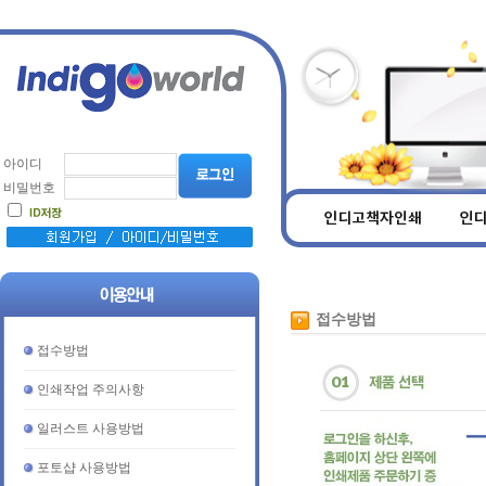
아이디
비밀번호
접수방법
접수방법
인쇄작업 주의사항
일러스트 사용방법
포토샵 사용방법