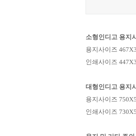
소형인디고
용지
용지사이즈
467X
인쇄사이즈
447X3
대형인디고
용지
용지사이즈
750X
인쇄사이즈
730X5